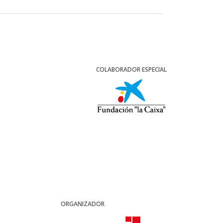
COLABORADOR ESPECIAL
ORGANIZADOR