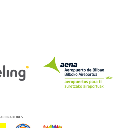
LABORADORES