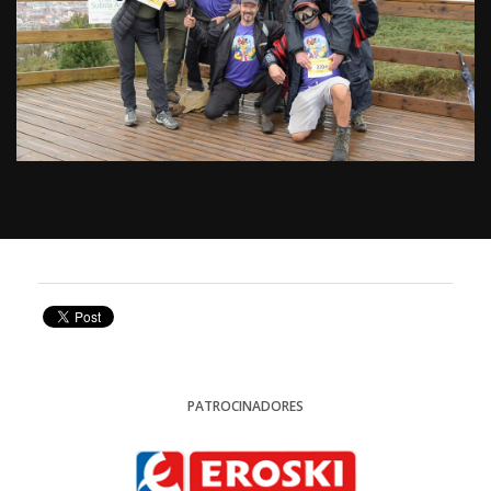
PATROCINADORES