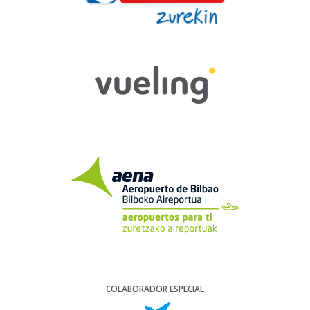
COLABORADOR ESPECIAL