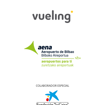
COLABORADOR ESPECIAL